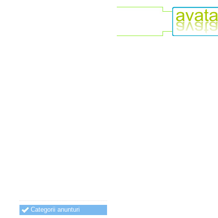
Categorii anunturi