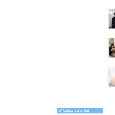
Categorii anunturi