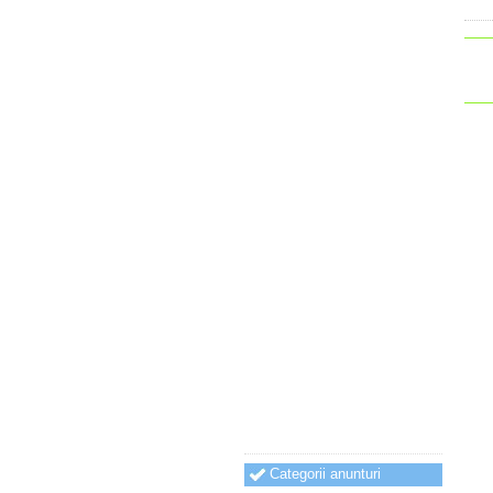
Categorii anunturi