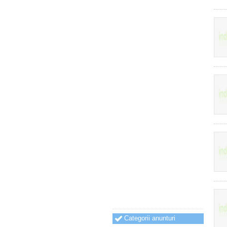
Categorii anunturi