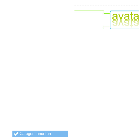
Categorii anunturi