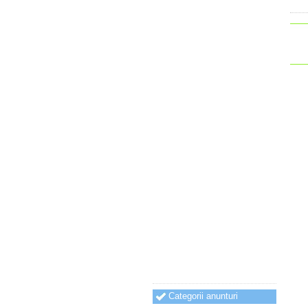
Categorii anunturi