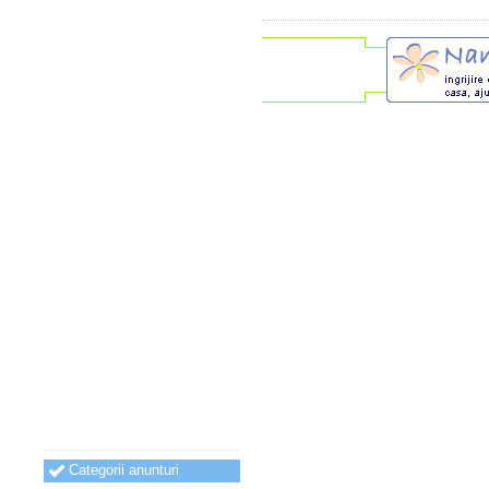
Categorii anunturi