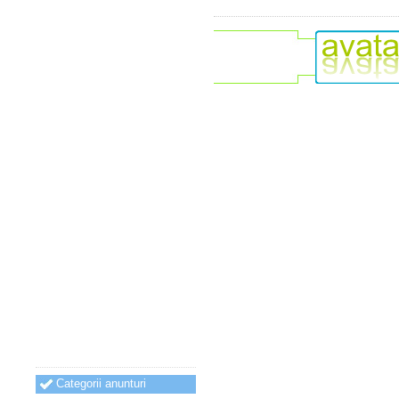
Categorii anunturi